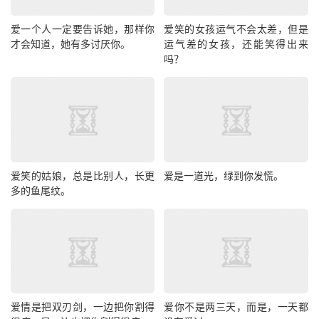
爱一个人一定要告诉她，那样你
爱笑的女孩运气不会太差，但是
才会知道，她有多讨厌你。
运气差的女孩，还能笑得出来
吗？
爱笑的姑娘，总是比别人，长更
爱是一道光，绿到你发慌。
多的鱼尾纹。
爱情是把双刃剑，一边把你割得
爱你不是两三天，而是，一天都