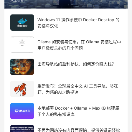
人工智能
Windows 11 操作系统中 Docker Desktop 的
安装与汉化
Ollama 的安装与使用，在 Ollama 安装过程中
用户极度关心的几个问题
出海导航站的盈利秘诀：如何定价赚大钱？
重磅发布！全球最全中文 AI 工具导航，哆咪
虾，为您的AI之路提速
本地部署 Docker + Ollama + MaxKB 搭建属
于个人的私有知识库
不再为网站没有内容而烦恼，提供关键词轻松