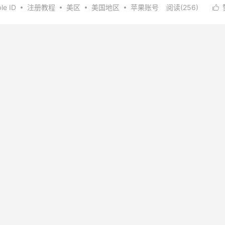
le ID
注册教程
美区
美国地区
苹果账号
阅读(
256
)
