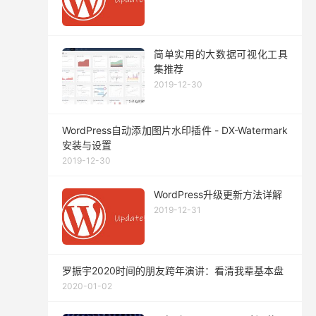
简单实用的大数据可视化工具
集推荐
2019-12-30
WordPress自动添加图片水印插件 - DX-Watermark
安装与设置
2019-12-30
WordPress升级更新方法详解
2019-12-31
罗振宇2020时间的朋友跨年演讲：看清我辈基本盘
2020-01-02