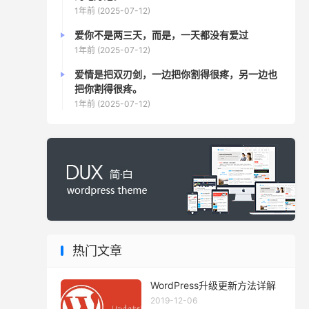
1年前 (2025-07-12)
爱你不是两三天，而是，一天都没有爱过
1年前 (2025-07-12)
爱情是把双刃剑，一边把你割得很疼，另一边也
把你割得很疼。
1年前 (2025-07-12)
热门文章
WordPress升级更新方法详解
2019-12-06