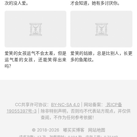
次的没人爱。
才会知道，她有多讨厌你。
爱笑的女孩运气不会太差，但是
爱笑的姑娘，总是比别人，长更
运气差的女孩，还能笑得出来
多的鱼尾纹。
吗？
CC共享许可协议：
BY-NC-SA 4.0
| 网站备案：
苏ICP备
19055397号-3
| 除非特别声明，否则均不代表站方观点，并仅供
查阅，不作为任何参考依据！
© 2018-2026
嘟买买博客
网站地图