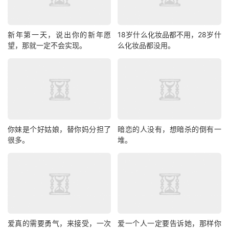
新年第一天，说出你的新年愿
18岁什么化妆品都不用，28岁什
望，那就一定不会实现。
么化妆品都没用。
你妹是个好姑娘，替你妈分担了
暗恋的人没有，想暗杀的倒有一
很多。
堆。
爱真的需要勇气，来接受，一次
爱一个人一定要告诉她，那样你