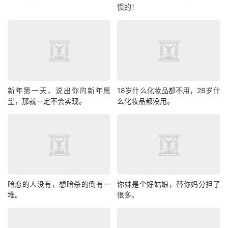
惯的！
新年第一天，说出你的新年愿
18岁什么化妆品都不用，28岁什
望，那就一定不会实现。
么化妆品都没用。
暗恋的人没有，想暗杀的倒有一
你妹是个好姑娘，替你妈分担了
堆。
很多。