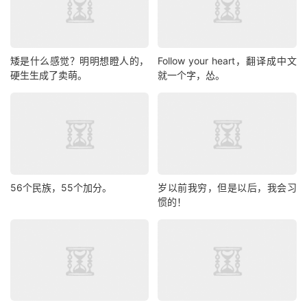
矮是什么感觉？明明想瞪人的，
Follow your heart，翻译成中文
硬生生成了卖萌。
就一个字，怂。
56个民族，55个加分。
岁以前我穷，但是以后，我会习
惯的！