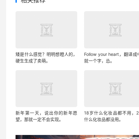
相关推荐
矮是什么感觉？明明想瞪人的，
Follow your heart，翻译
硬生生成了卖萌。
就一个字，怂。
新年第一天，说出你的新年愿
18岁什么化妆品都不用，2
望，那就一定不会实现。
什么化妆品都没用。