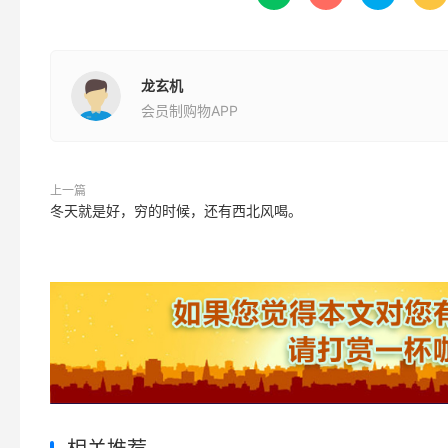
龙玄机
会员制购物APP
上一篇
冬天就是好，穷的时候，还有西北风喝。