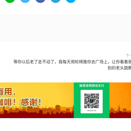
下
等你以后老了走不动了，我每天用轮椅推你去广场上，让你看着
别的老头跳