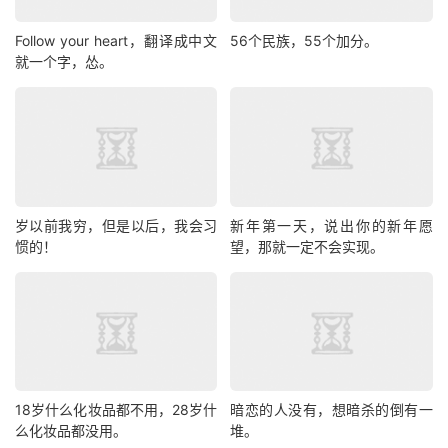
Follow your heart，翻译成中文
56个民族，55个加分。
就一个字，怂。
岁以前我穷，但是以后，我会习
新年第一天，说出你的新年愿
惯的！
望，那就一定不会实现。
18岁什么化妆品都不用，28岁什
暗恋的人没有，想暗杀的倒有一
么化妆品都没用。
堆。