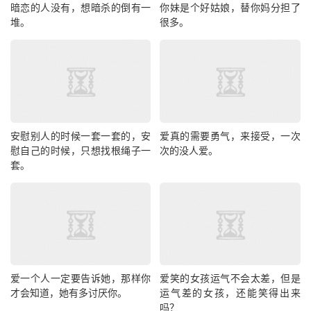
暗恋的人没有，想暗杀的倒有一
你妹是个好姑娘，替你妈分担了
堆。
很多。
安慰别人的时候一套一套的，安
爱真的需要勇气，来接受，一次
慰自己的时候，只想找根绳子一
次的没人爱。
套。
爱一个人一定要告诉她，那样你
爱笑的女孩运气不会太差，但是
才会知道，她有多讨厌你。
运气差的女孩，还能笑得出来
吗？