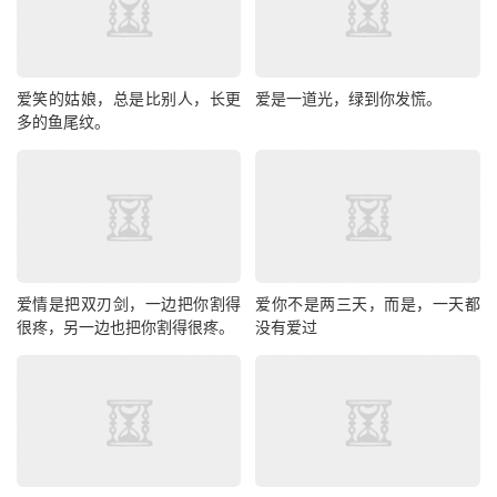
爱笑的姑娘，总是比别人，长更
爱是一道光，绿到你发慌。
多的鱼尾纹。
爱情是把双刃剑，一边把你割得
爱你不是两三天，而是，一天都
很疼，另一边也把你割得很疼。
没有爱过