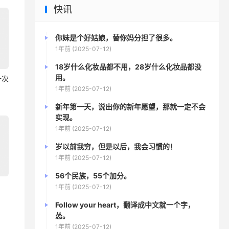
快讯
你妹是个好姑娘，替你妈分担了很多。
1年前 (2025-07-12)
18岁什么化妆品都不用，28岁什么化妆品都没
用。
一次
1年前 (2025-07-12)
新年第一天，说出你的新年愿望，那就一定不会
实现。
1年前 (2025-07-12)
岁以前我穷，但是以后，我会习惯的！
1年前 (2025-07-12)
56个民族，55个加分。
1年前 (2025-07-12)
Follow your heart，翻译成中文就一个字，
怂。
1年前 (2025-07-12)