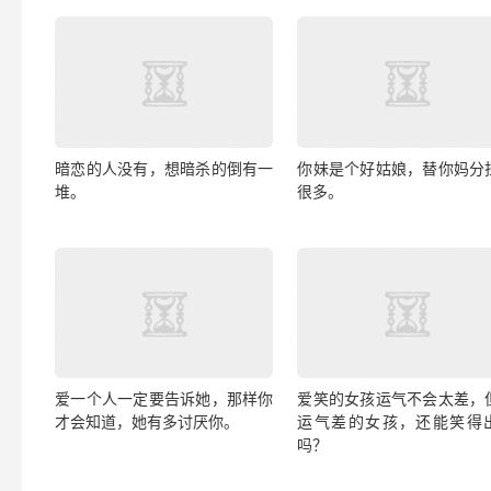
暗恋的人没有，想暗杀的倒有一
你妹是个好姑娘，替你妈分
堆。
很多。
爱一个人一定要告诉她，那样你
爱笑的女孩运气不会太差，
才会知道，她有多讨厌你。
运气差的女孩，还能笑得
吗？