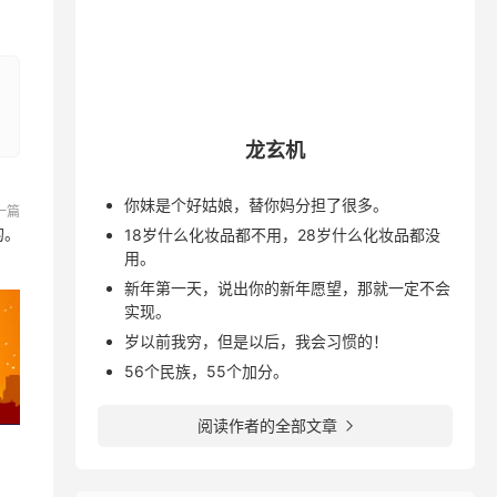
龙玄机
你妹是个好姑娘，替你妈分担了很多。
一篇
的。
18岁什么化妆品都不用，28岁什么化妆品都没
用。
新年第一天，说出你的新年愿望，那就一定不会
实现。
岁以前我穷，但是以后，我会习惯的！
56个民族，55个加分。
阅读作者的全部文章
