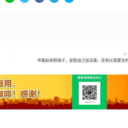
下
早晨起来照镜子，安慰自己说没事，还有比我更丑