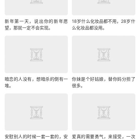
新年第一天，说出你的新年愿
18岁什么化妆品都不用，28岁什
望，那就一定不会实现。
么化妆品都没用。
暗恋的人没有，想暗杀的倒有一
你妹是个好姑娘，替你妈分担了
堆。
很多。
安慰别人的时候一套一套的，安
爱真的需要勇气，来接受，一次