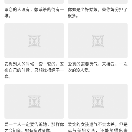
暗恋的人没有，想暗杀的倒有一
你妹是个好姑娘，替你妈分担了
堆。
很多。
安慰别人的时候一套一套的，安
爱真的需要勇气，来接受，一次
慰自己的时候，只想找根绳子一
次的没人爱。
套。
爱一个人一定要告诉她，那样你
爱笑的女孩运气不会太差，但是
才会知道，她有多讨厌你。
运气差的女孩，还能笑得出来