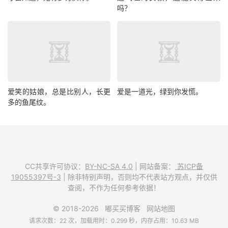
吗？
爱笑的姑娘，总是比别人，长更
爱是一道光，绿到你发慌。
多的鱼尾纹。
CC共享许可协议：
BY-NC-SA 4.0
| 网站备案：
苏ICP备
19055397号-3
| 除非特别声明，否则均不代表站方观点，并仅供
查阅，不作为任何参考依据！
© 2018-2026
嘟买买博客
网站地图
请求次数：22 次，加载用时：0.299 秒，内存占用：10.63 MB