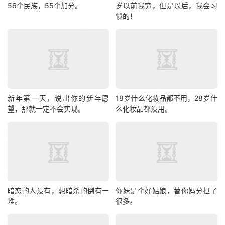
56个民族，55个加分。
岁以前我穷，但是以后，我会习
惯的！
新年第一天，说出你的新年愿
18岁什么化妆品都不用，28岁什
望，那就一定不会实现。
么化妆品都没用。
暗恋的人没有，想暗杀的倒有一
你妹是个好姑娘，替你妈分担了
堆。
很多。