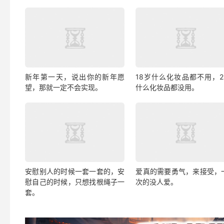
新年第一天，说出你的新年愿
18岁什么化妆品都不用，2
望，那就一定不会实现。
什么化妆品都没用。
安慰别人的时候一套一套的，安
爱真的需要勇气，来接受，
慰自己的时候，只想找根绳子一
次的没人爱。
套。