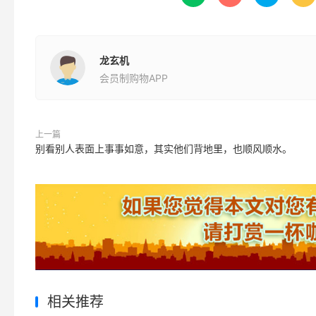
龙玄机
会员制购物APP
上一篇
别看别人表面上事事如意，其实他们背地里，也顺风顺水。
相关推荐