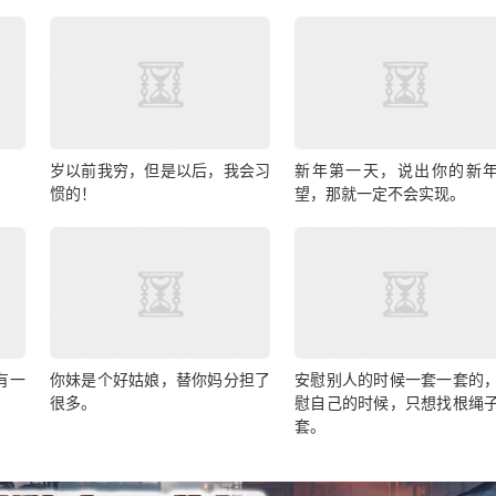
岁以前我穷，但是以后，我会习
新年第一天，说出你的新
惯的！
望，那就一定不会实现。
有一
你妹是个好姑娘，替你妈分担了
安慰别人的时候一套一套的
很多。
慰自己的时候，只想找根绳
套。