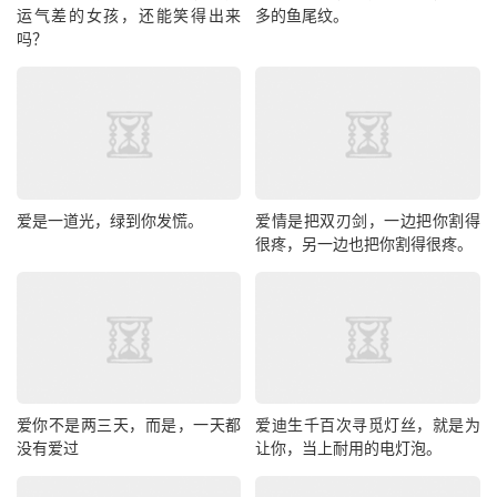
运气差的女孩，还能笑得出来
多的鱼尾纹。
吗？
爱是一道光，绿到你发慌。
爱情是把双刃剑，一边把你割得
很疼，另一边也把你割得很疼。
爱你不是两三天，而是，一天都
爱迪生千百次寻觅灯丝，就是为
没有爱过
让你，当上耐用的电灯泡。