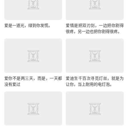
爱是一道光，绿到你发慌。
爱情是把双刃剑，一边把你割得
很疼，另一边也把你割得很疼。
爱你不是两三天，而是，一天都
爱迪生千百次寻觅灯丝，就是为
没有爱过
让你，当上耐用的电灯泡。