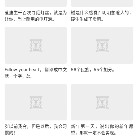
爱迪生千百次寻觅灯丝，就是为
矮是什么感觉？明明想瞪人的，
让你，当上耐用的电灯泡。
硬生生成了卖萌。
Follow your heart，翻译成中文
56个民族，55个加分。
就一个字，怂。
岁以前我穷，但是以后，我会习
新年第一天，说出你的新年愿
惯的！
望，那就一定不会实现。