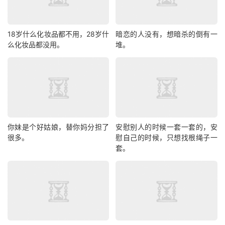
18岁什么化妆品都不用，28岁什
暗恋的人没有，想暗杀的倒有一
么化妆品都没用。
堆。
你妹是个好姑娘，替你妈分担了
安慰别人的时候一套一套的，安
很多。
慰自己的时候，只想找根绳子一
套。