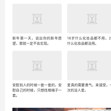
新年第一天，说出你的新年愿
18岁什么化妆品都不用，2
望，那就一定不会实现。
什么化妆品都没用。
安慰别人的时候一套一套的，安
爱真的需要勇气，来接受，
慰自己的时候，只想找根绳子一
次的没人爱。
套。