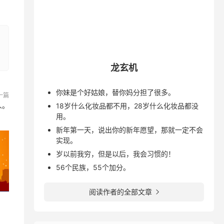
龙玄机
你妹是个好姑娘，替你妈分担了很多。
一篇
人。
18岁什么化妆品都不用，28岁什么化妆品都没
用。
新年第一天，说出你的新年愿望，那就一定不会
实现。
岁以前我穷，但是以后，我会习惯的！
56个民族，55个加分。
阅读作者的全部文章
