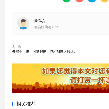
龙玄机
会员制购物APP
上一篇
失败不可怕，可怕的是，你还相信这句话。
相关推荐