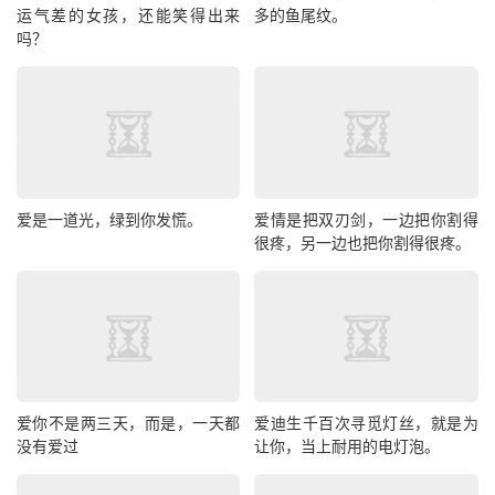
运气差的女孩，还能笑得出来
多的鱼尾纹。
吗？
爱是一道光，绿到你发慌。
爱情是把双刃剑，一边把你割得
很疼，另一边也把你割得很疼。
爱你不是两三天，而是，一天都
爱迪生千百次寻觅灯丝，就是为
没有爱过
让你，当上耐用的电灯泡。