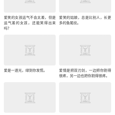
爱笑的女孩运气不会太差，但是
爱笑的姑娘，总是比别人，长更
运气差的女孩，还能笑得出来
多的鱼尾纹。
吗？
爱是一道光，绿到你发慌。
爱情是把双刃剑，一边把你割得
很疼，另一边也把你割得很疼。