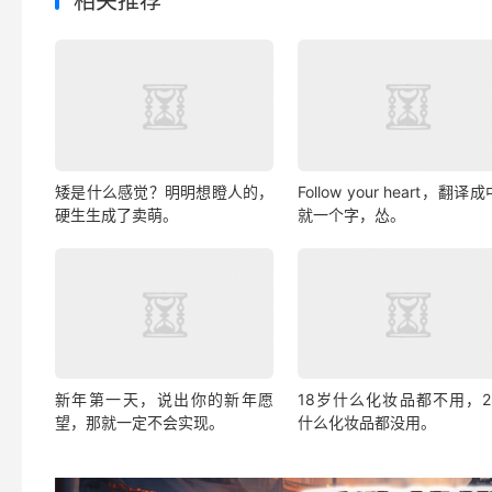
相关推荐
矮是什么感觉？明明想瞪人的，
Follow your heart，翻译
硬生生成了卖萌。
就一个字，怂。
新年第一天，说出你的新年愿
18岁什么化妆品都不用，2
望，那就一定不会实现。
什么化妆品都没用。