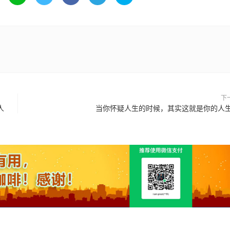
下
人
当你怀疑人生的时候，其实这就是你的人