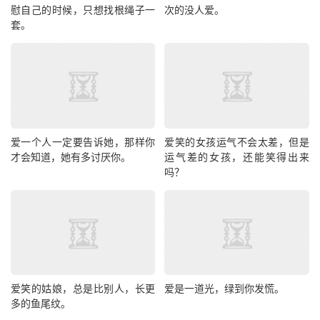
慰自己的时候，只想找根绳子一
次的没人爱。
套。
爱一个人一定要告诉她，那样你
爱笑的女孩运气不会太差，但是
才会知道，她有多讨厌你。
运气差的女孩，还能笑得出来
吗？
爱笑的姑娘，总是比别人，长更
爱是一道光，绿到你发慌。
多的鱼尾纹。