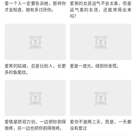
爱一个人一定要告诉她，那样你
爱笑的女孩运气不会太差，但是
才会知道，她有多讨厌你。
运气差的女孩，还能笑得出来
吗？
爱笑的姑娘，总是比别人，长更
爱是一道光，绿到你发慌。
多的鱼尾纹。
爱情是把双刃剑，一边把你割得
爱你不是两三天，而是，一天都
很疼，另一边也把你割得很疼。
没有爱过