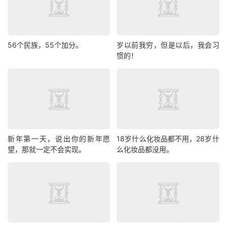
56个民族，55个加分。
岁以前我穷，但是以后，我会习
惯的！
新年第一天，说出你的新年愿
18岁什么化妆品都不用，28岁什
望，那就一定不会实现。
么化妆品都没用。