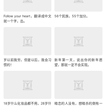
Follow your heart，翻译成中文
56个民族，55个加分。
就一个字，怂。
岁以前我穷，但是以后，我会习
新年第一天，说出你的新年愿
惯的！
望，那就一定不会实现。
18岁什么化妆品都不用，28岁什
暗恋的人没有，想暗杀的倒有一