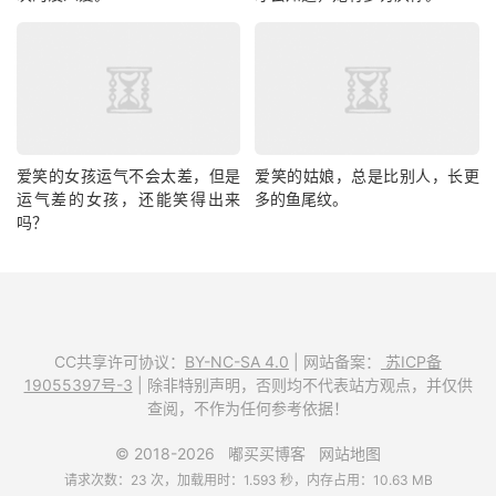
爱笑的女孩运气不会太差，但是
爱笑的姑娘，总是比别人，长更
运气差的女孩，还能笑得出来
多的鱼尾纹。
吗？
CC共享许可协议：
BY-NC-SA 4.0
| 网站备案：
苏ICP备
19055397号-3
| 除非特别声明，否则均不代表站方观点，并仅供
查阅，不作为任何参考依据！
© 2018-2026
嘟买买博客
网站地图
请求次数：23 次，加载用时：1.593 秒，内存占用：10.63 MB