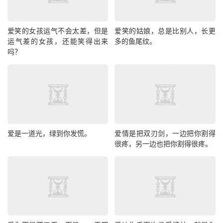
爱笑的女孩运气不会太差，但是
爱笑的姑娘，总是比别人，长更
运气差的女孩，还能笑得出来
多的鱼尾纹。
吗？
爱是一道光，绿到你发慌。
爱情是把双刃剑，一边把你割得
很疼，另一边也把你割得很疼。