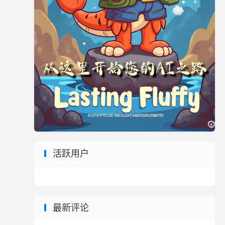
活跃用户
最新评论