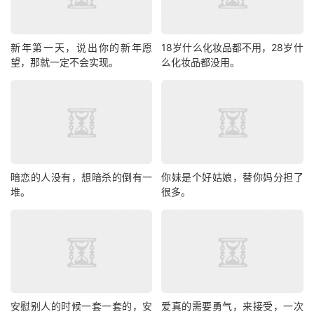
新年第一天，说出你的新年愿
18岁什么化妆品都不用，28岁什
望，那就一定不会实现。
么化妆品都没用。
暗恋的人没有，想暗杀的倒有一
你妹是个好姑娘，替你妈分担了
堆。
很多。
安慰别人的时候一套一套的，安
爱真的需要勇气，来接受，一次