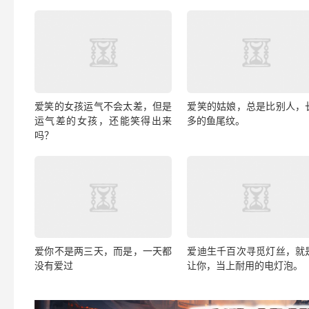
爱笑的女孩运气不会太差，但是
爱笑的姑娘，总是比别人，
运气差的女孩，还能笑得出来
多的鱼尾纹。
吗？
爱你不是两三天，而是，一天都
爱迪生千百次寻觅灯丝，就
没有爱过
让你，当上耐用的电灯泡。