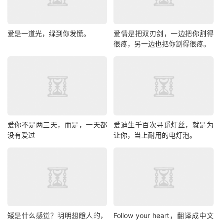
爱是一道光，绿到你发慌。
爱情是把双刃剑，一边把你割得
很疼，另一边也把你割得很疼。
爱你不是两三天，而是，一天都
爱迪生千百次寻觅灯丝，就是为
没有爱过
让你，当上耐用的电灯泡。
矮是什么感觉？明明想瞪人的，
Follow your heart，翻译成中文