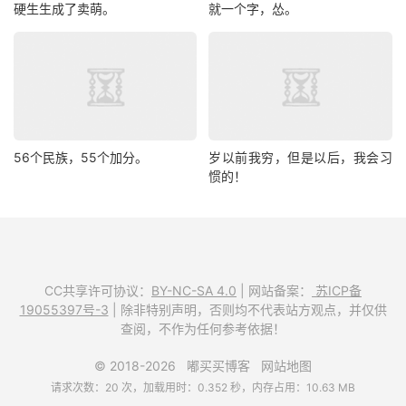
硬生生成了卖萌。
就一个字，怂。
56个民族，55个加分。
岁以前我穷，但是以后，我会习
惯的！
CC共享许可协议：
BY-NC-SA 4.0
| 网站备案：
苏ICP备
19055397号-3
| 除非特别声明，否则均不代表站方观点，并仅供
查阅，不作为任何参考依据！
© 2018-2026
嘟买买博客
网站地图
请求次数：20 次，加载用时：0.352 秒，内存占用：10.63 MB