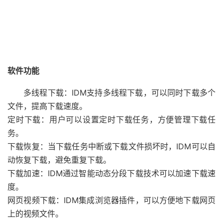
软件功能
多线程下载：IDM支持多线程下载，可以同时下载多个
文件，提高下载速度。
定时下载：用户可以设置定时下载任务，方便管理下载任
务。
下载恢复：当下载任务中断或下载文件损坏时，IDM可以自
动恢复下载，避免重复下载。
下载加速：IDM通过智能动态分段下载技术可以加速下载速
度。
网页视频下载：IDM集成浏览器插件，可以方便地下载网页
上的视频文件。