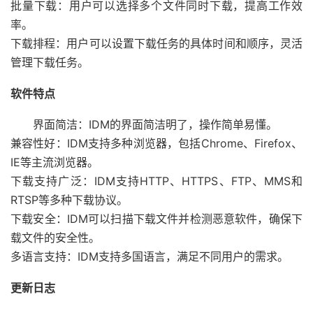
批量下载：用户可以选择多个文件同时下载，提高工作效
率。
下载排程：用户可以设置下载任务的具体时间和顺序，灵活
管理下载任务。
软件特点
界面简洁：IDM的界面简洁明了，操作简单易懂。
兼容性好：IDM支持多种浏览器，包括Chrome、Firefox、
IE等主流浏览器。
下载支持广泛：IDM支持HTTP、HTTPS、FTP、MMS和
RTSP等多种下载协议。
下载安全：IDM可以扫描下载文件并检测恶意软件，确保下
载文件的安全性。
多语言支持：IDM支持多国语言，满足不同用户的需求。
更新日志