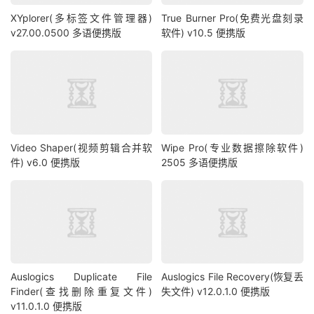
XYplorer(多标签文件管理器)
True Burner Pro(免费光盘刻录
v27.00.0500 多语便携版
软件) v10.5 便携版
Video Shaper(视频剪辑合并软
Wipe Pro(专业数据擦除软件)
件) v6.0 便携版
2505 多语便携版
Auslogics Duplicate File
Auslogics File Recovery(恢复丢
Finder(查找删除重复文件)
失文件) v12.0.1.0 便携版
v11.0.1.0 便携版