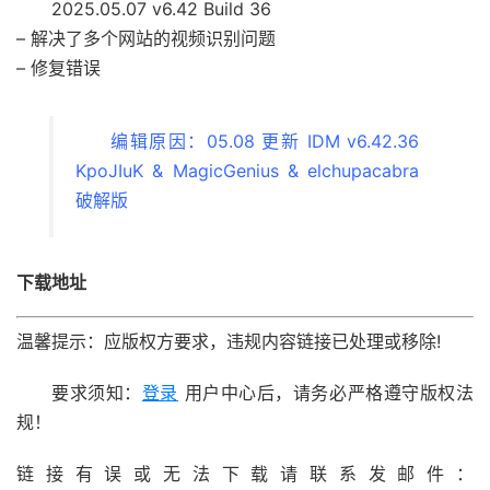
2025.05.07 v6.42 Build 36
– 解决了多个网站的视频识别问题
– 修复错误
编辑原因：05.08 更新 IDM v6.42.36
KpoJIuK & MagicGenius & elchupacabra
破解版
下载地址
温馨提示：应版权方要求，违规内容链接已处理或移除!
要求须知：
登录
用户中心后，请务必严格遵守版权法
规！
链接有误或无法下载请联系发邮件：