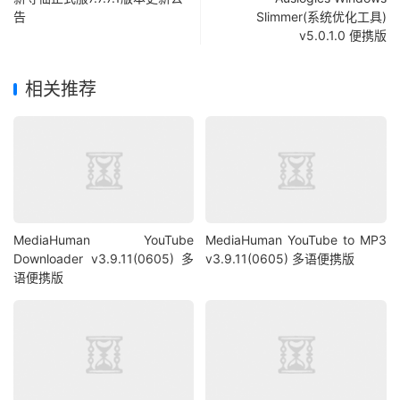
告
Slimmer(系统优化工具)
v5.0.1.0 便携版
相关推荐
MediaHuman YouTube
MediaHuman YouTube to MP3
Downloader v3.9.11(0605) 多
v3.9.11(0605) 多语便携版
语便携版