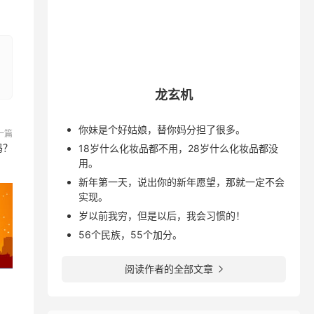
龙玄机
你妹是个好姑娘，替你妈分担了很多。
一篇
吗？
18岁什么化妆品都不用，28岁什么化妆品都没
用。
新年第一天，说出你的新年愿望，那就一定不会
实现。
岁以前我穷，但是以后，我会习惯的！
56个民族，55个加分。
阅读作者的全部文章
