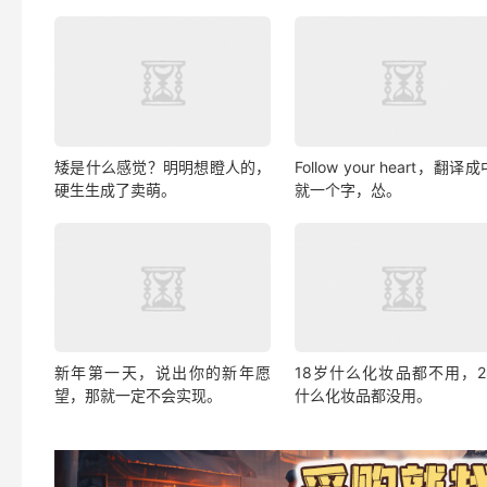
矮是什么感觉？明明想瞪人的，
Follow your heart，翻译
硬生生成了卖萌。
就一个字，怂。
新年第一天，说出你的新年愿
18岁什么化妆品都不用，2
望，那就一定不会实现。
什么化妆品都没用。