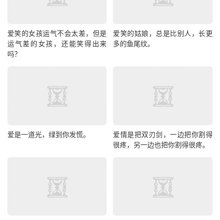
爱笑的女孩运气不会太差，但是
爱笑的姑娘，总是比别人，长更
运气差的女孩，还能笑得出来
多的鱼尾纹。
吗？
爱是一道光，绿到你发慌。
爱情是把双刃剑，一边把你割得
很疼，另一边也把你割得很疼。