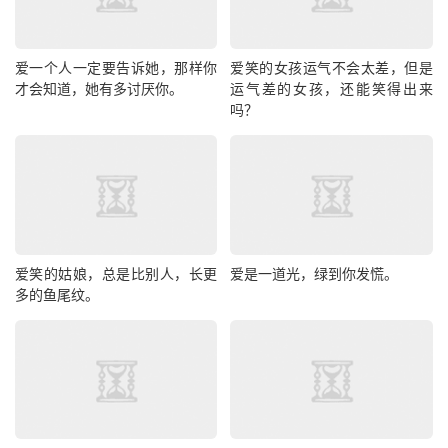
爱一个人一定要告诉她，那样你
爱笑的女孩运气不会太差，但是
才会知道，她有多讨厌你。
运气差的女孩，还能笑得出来
吗？
爱笑的姑娘，总是比别人，长更
爱是一道光，绿到你发慌。
多的鱼尾纹。