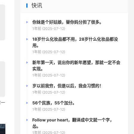
快讯
你妹是个好姑娘，替你妈分担了很多。
1年前 (2025-07-12)
18岁什么化妆品都不用，28岁什么化妆品都没
用。
1年前 (2025-07-12)
新年第一天，说出你的新年愿望，那就一定不会
实现。
1年前 (2025-07-12)
岁以前我穷，但是以后，我会习惯的！
1年前 (2025-07-12)
有一
56个民族，55个加分。
1年前 (2025-07-12)
Follow your heart，翻译成中文就一个字，
怂。
1年前 (2025-07-12)