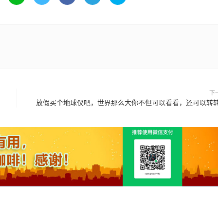
下
放假买个地球仪吧，世界那么大你不但可以看看，还可以转