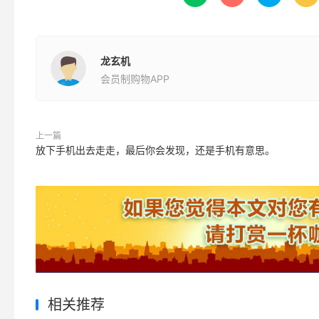
龙玄机
会员制购物APP
上一篇
放下手机出去走走，最后你会发现，还是手机有意思。
相关推荐