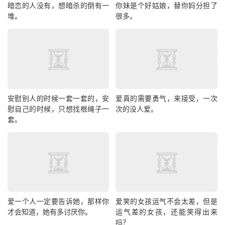
暗恋的人没有，想暗杀的倒有一
你妹是个好姑娘，替你妈分担了
堆。
很多。
安慰别人的时候一套一套的，安
爱真的需要勇气，来接受，一次
慰自己的时候，只想找根绳子一
次的没人爱。
套。
爱一个人一定要告诉她，那样你
爱笑的女孩运气不会太差，但是
才会知道，她有多讨厌你。
运气差的女孩，还能笑得出来
吗？