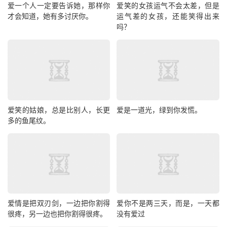
爱一个人一定要告诉她，那样你
爱笑的女孩运气不会太差，但是
才会知道，她有多讨厌你。
运气差的女孩，还能笑得出来
吗？
爱笑的姑娘，总是比别人，长更
爱是一道光，绿到你发慌。
多的鱼尾纹。
爱情是把双刃剑，一边把你割得
爱你不是两三天，而是，一天都
很疼，另一边也把你割得很疼。
没有爱过