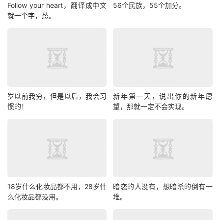
Follow your heart，翻译成中文
56个民族，55个加分。
就一个字，怂。
岁以前我穷，但是以后，我会习
新年第一天，说出你的新年愿
惯的！
望，那就一定不会实现。
18岁什么化妆品都不用，28岁什
暗恋的人没有，想暗杀的倒有一
么化妆品都没用。
堆。