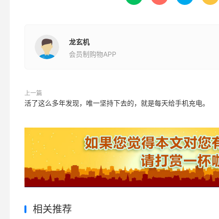
龙玄机
会员制购物APP
上一篇
活了这么多年发现，唯一坚持下去的，就是每天给手机充电。
相关推荐