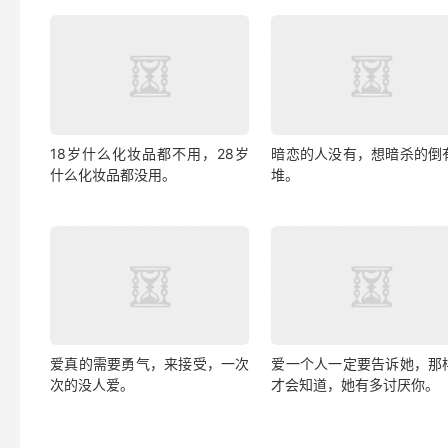
18岁什么化妆品都不用，28岁
暗恋的人没有，想暗杀的倒
什么化妆品都没用。
堆。
爱真的需要勇气，来接受，一次
爱一个人一定要告诉她，那
次的没人爱。
才会知道，她有多讨厌你。