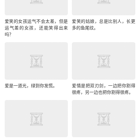
爱笑的女孩运气不会太差，但是
爱笑的姑娘，总是比别人，长更
运气差的女孩，还能笑得出来
多的鱼尾纹。
吗？
爱是一道光，绿到你发慌。
爱情是把双刃剑，一边把你割得
很疼，另一边也把你割得很疼。