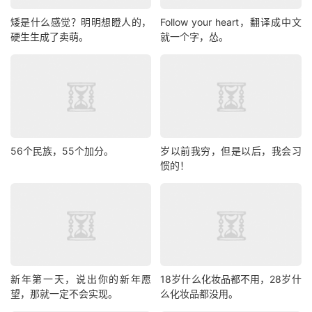
矮是什么感觉？明明想瞪人的，
Follow your heart，翻译成中文
硬生生成了卖萌。
就一个字，怂。
56个民族，55个加分。
岁以前我穷，但是以后，我会习
惯的！
新年第一天，说出你的新年愿
18岁什么化妆品都不用，28岁什
望，那就一定不会实现。
么化妆品都没用。