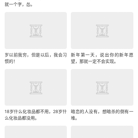
就一个字，怂。
岁以前我穷，但是以后，我会习
新年第一天，说出你的新年愿
惯的！
望，那就一定不会实现。
18岁什么化妆品都不用，28岁什
暗恋的人没有，想暗杀的倒有一
么化妆品都没用。
堆。