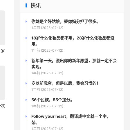
快讯
你妹是个好姑娘，替你妈分担了很多。
1年前 (2025-07-12)
18岁什么化妆品都不用，28岁什么化妆品都没
用。
1年前 (2025-07-12)
8岁
新年第一天，说出你的新年愿望，那就一定不会
实现。
1年前 (2025-07-12)
岁以前我穷，但是以后，我会习惯的！
1年前 (2025-07-12)
56个民族，55个加分。
一次
1年前 (2025-07-12)
Follow your heart，翻译成中文就一个字，
怂。
1年前 (2025-07-12)