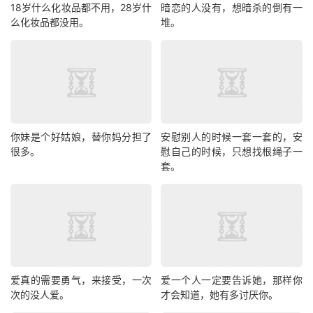
18岁什么化妆品都不用，28岁什
暗恋的人没有，想暗杀的倒有一
么化妆品都没用。
堆。
你妹是个好姑娘，替你妈分担了
安慰别人的时候一套一套的，安
很多。
慰自己的时候，只想找根绳子一
套。
爱真的需要勇气，来接受，一次
爱一个人一定要告诉她，那样你
次的没人爱。
才会知道，她有多讨厌你。