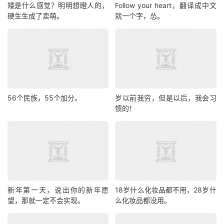
矮是什么感觉？明明想瞪人的，
Follow your heart，翻译成中文
硬生生成了卖萌。
就一个字，怂。
56个民族，55个加分。
岁以前我穷，但是以后，我会习
惯的！
新年第一天，说出你的新年愿
18岁什么化妆品都不用，28岁什
望，那就一定不会实现。
么化妆品都没用。