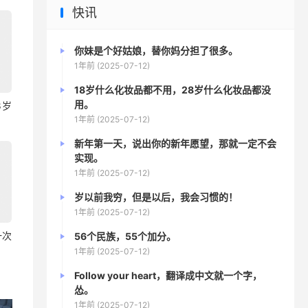
快讯
你妹是个好姑娘，替你妈分担了很多。
1年前 (2025-07-12)
18岁什么化妆品都不用，28岁什么化妆品都没
用。
8岁
1年前 (2025-07-12)
新年第一天，说出你的新年愿望，那就一定不会
实现。
1年前 (2025-07-12)
岁以前我穷，但是以后，我会习惯的！
1年前 (2025-07-12)
一次
56个民族，55个加分。
1年前 (2025-07-12)
Follow your heart，翻译成中文就一个字，
怂。
1年前 (2025-07-12)