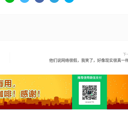
下
他们说网络很假，我笑了，好像现实很真一